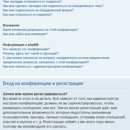
Чем закладки отличаются от подписок?
Как мне сделать закладку или подписаться на определённую тему?
Как мне подписаться на определённый форум?
Как мне отказаться от подписки?
Вложения
Какие вложения разрешены на этой конференции?
Как мне найти мои вложения?
Информация о phpBB
Кто написал эту конференцию?
Почему здесь нет такой-то функции?
С кем можно связаться по вопросу некорректного использования и/или
юридических вопросов, связанных с этой конференцией?
Как мне связаться с администратором конференции?
Вход на конференцию и регистрация
Зачем мне нужно регистрироваться?
Вы можете этого и не делать. Всё зависит от того, как администратор
настроил конференцию: должны ли вы зарегистрироваться, чтобы
размещать сообщения, или нет. Тем не менее регистрация даёт вам
дополнительные возможности, которые недоступны анонимным
пользователям: аватары, личные сообщения, отправка email-сообщений,
участие в группах и т. д. Регистрация займёт у вас всего пару минут,
поэтому мы рекомендуем это сделать.