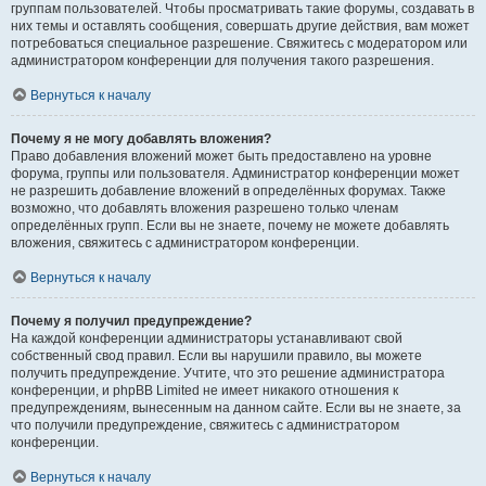
группам пользователей. Чтобы просматривать такие форумы, создавать в
них темы и оставлять сообщения, совершать другие действия, вам может
потребоваться специальное разрешение. Свяжитесь с модератором или
администратором конференции для получения такого разрешения.
Вернуться к началу
Почему я не могу добавлять вложения?
Право добавления вложений может быть предоставлено на уровне
форума, группы или пользователя. Администратор конференции может
не разрешить добавление вложений в определённых форумах. Также
возможно, что добавлять вложения разрешено только членам
определённых групп. Если вы не знаете, почему не можете добавлять
вложения, свяжитесь с администратором конференции.
Вернуться к началу
Почему я получил предупреждение?
На каждой конференции администраторы устанавливают свой
собственный свод правил. Если вы нарушили правило, вы можете
получить предупреждение. Учтите, что это решение администратора
конференции, и phpBB Limited не имеет никакого отношения к
предупреждениям, вынесенным на данном сайте. Если вы не знаете, за
что получили предупреждение, свяжитесь с администратором
конференции.
Вернуться к началу