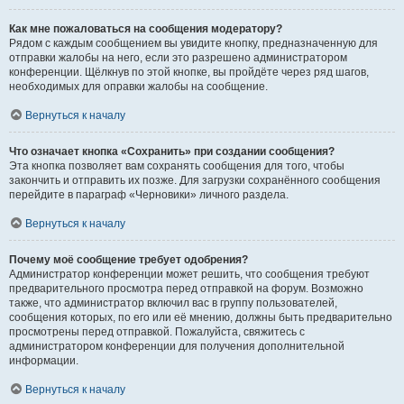
Как мне пожаловаться на сообщения модератору?
Рядом с каждым сообщением вы увидите кнопку, предназначенную для
отправки жалобы на него, если это разрешено администратором
конференции. Щёлкнув по этой кнопке, вы пройдёте через ряд шагов,
необходимых для оправки жалобы на сообщение.
Вернуться к началу
Что означает кнопка «Сохранить» при создании сообщения?
Эта кнопка позволяет вам сохранять сообщения для того, чтобы
закончить и отправить их позже. Для загрузки сохранённого сообщения
перейдите в параграф «Черновики» личного раздела.
Вернуться к началу
Почему моё сообщение требует одобрения?
Администратор конференции может решить, что сообщения требуют
предварительного просмотра перед отправкой на форум. Возможно
также, что администратор включил вас в группу пользователей,
сообщения которых, по его или её мнению, должны быть предварительно
просмотрены перед отправкой. Пожалуйста, свяжитесь с
администратором конференции для получения дополнительной
информации.
Вернуться к началу