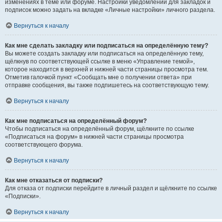
изменениях в теме или форуме. Настройки уведомлений для закладок и
подписок можно задать на вкладке «Личные настройки» личного раздела.
Вернуться к началу
Как мне сделать закладку или подписаться на определённую тему?
Вы можете создать закладку или подписаться на определённую тему,
щёлкнув по соответствующей ссылке в меню «Управление темой»,
которое находится в верхней и нижней части страницы просмотра тем.
Отметив галочкой пункт «Сообщать мне о получении ответа» при
отправке сообщения, вы также подпишетесь на соответствующую тему.
Вернуться к началу
Как мне подписаться на определённый форум?
Чтобы подписаться на определённый форум, щёлкните по ссылке
«Подписаться на форум» в нижней части страницы просмотра
соответствующего форума.
Вернуться к началу
Как мне отказаться от подписки?
Для отказа от подписки перейдите в личный раздел и щёлкните по ссылке
«Подписки».
Вернуться к началу