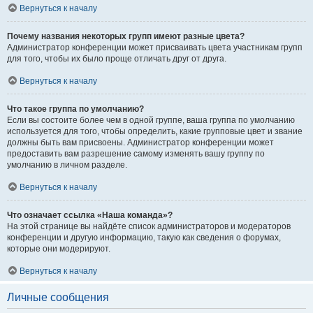
Вернуться к началу
Почему названия некоторых групп имеют разные цвета?
Администратор конференции может присваивать цвета участникам групп
для того, чтобы их было проще отличать друг от друга.
Вернуться к началу
Что такое группа по умолчанию?
Если вы состоите более чем в одной группе, ваша группа по умолчанию
используется для того, чтобы определить, какие групповые цвет и звание
должны быть вам присвоены. Администратор конференции может
предоставить вам разрешение самому изменять вашу группу по
умолчанию в личном разделе.
Вернуться к началу
Что означает ссылка «Наша команда»?
На этой странице вы найдёте список администраторов и модераторов
конференции и другую информацию, такую как сведения о форумах,
которые они модерируют.
Вернуться к началу
Личные сообщения