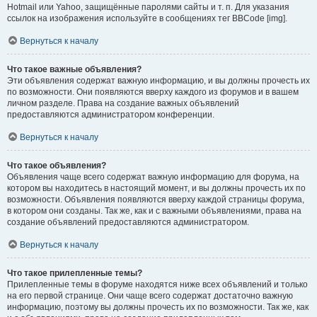
Hotmail или Yahoo, защищённые паролями сайты и т. п. Для указания
ссылок на изображения используйте в сообщениях тег BBCode [img].
Вернуться к началу
Что такое важные объявления?
Эти объявления содержат важную информацию, и вы должны прочесть их
по возможности. Они появляются вверху каждого из форумов и в вашем
личном разделе. Права на создание важных объявлений
предоставляются администратором конференции.
Вернуться к началу
Что такое объявления?
Объявления чаще всего содержат важную информацию для форума, на
котором вы находитесь в настоящий момент, и вы должны прочесть их по
возможности. Объявления появляются вверху каждой страницы форума,
в котором они созданы. Так же, как и с важными объявлениями, права на
создание объявлений предоставляются администратором.
Вернуться к началу
Что такое прилепленные темы?
Прилепленные темы в форуме находятся ниже всех объявлений и только
на его первой странице. Они чаще всего содержат достаточно важную
информацию, поэтому вы должны прочесть их по возможности. Так же, как