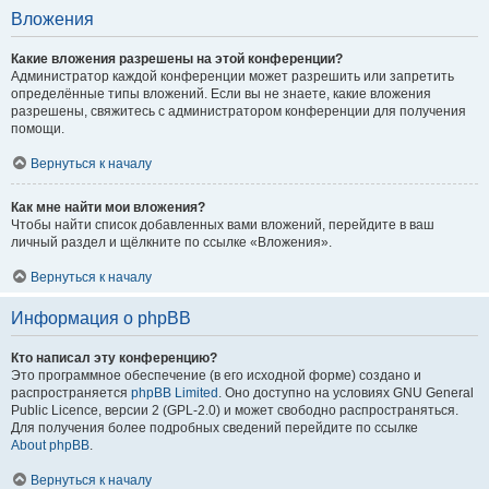
Вложения
Какие вложения разрешены на этой конференции?
Администратор каждой конференции может разрешить или запретить
определённые типы вложений. Если вы не знаете, какие вложения
разрешены, свяжитесь с администратором конференции для получения
помощи.
Вернуться к началу
Как мне найти мои вложения?
Чтобы найти список добавленных вами вложений, перейдите в ваш
личный раздел и щёлкните по ссылке «Вложения».
Вернуться к началу
Информация о phpBB
Кто написал эту конференцию?
Это программное обеспечение (в его исходной форме) создано и
распространяется
phpBB Limited
. Оно доступно на условиях GNU General
Public Licence, версии 2 (GPL-2.0) и может свободно распространяться.
Для получения более подробных сведений перейдите по ссылке
About phpBB
.
Вернуться к началу