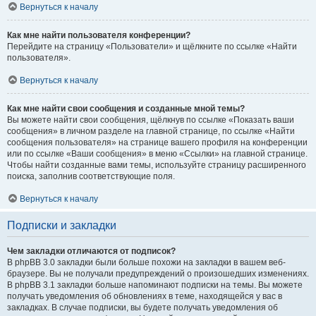
Вернуться к началу
Как мне найти пользователя конференции?
Перейдите на страницу «Пользователи» и щёлкните по ссылке «Найти
пользователя».
Вернуться к началу
Как мне найти свои сообщения и созданные мной темы?
Вы можете найти свои сообщения, щёлкнув по ссылке «Показать ваши
сообщения» в личном разделе на главной странице, по ссылке «Найти
сообщения пользователя» на странице вашего профиля на конференции
или по ссылке «Ваши сообщения» в меню «Ссылки» на главной странице.
Чтобы найти созданные вами темы, используйте страницу расширенного
поиска, заполнив соответствующие поля.
Вернуться к началу
Подписки и закладки
Чем закладки отличаются от подписок?
В phpBB 3.0 закладки были больше похожи на закладки в вашем веб-
браузере. Вы не получали предупреждений о произошедших изменениях.
В phpBB 3.1 закладки больше напоминают подписки на темы. Вы можете
получать уведомления об обновлениях в теме, находящейся у вас в
закладках. В случае подписки, вы будете получать уведомления об