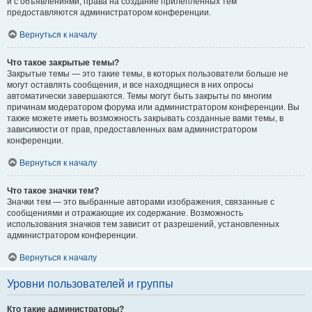
и с объявлениями, права на создание прилепленных тем
предоставляются администратором конференции.
Вернуться к началу
Что такое закрытые темы?
Закрытые темы — это такие темы, в которых пользователи больше не
могут оставлять сообщения, и все находящиеся в них опросы
автоматически завершаются. Темы могут быть закрыты по многим
причинам модератором форума или администратором конференции. Вы
также можете иметь возможность закрывать созданные вами темы, в
зависимости от прав, предоставленных вам администратором
конференции.
Вернуться к началу
Что такое значки тем?
Значки тем — это выбранные авторами изображения, связанные с
сообщениями и отражающие их содержание. Возможность
использования значков тем зависит от разрешений, установленных
администратором конференции.
Вернуться к началу
Уровни пользователей и группы
Кто такие администраторы?