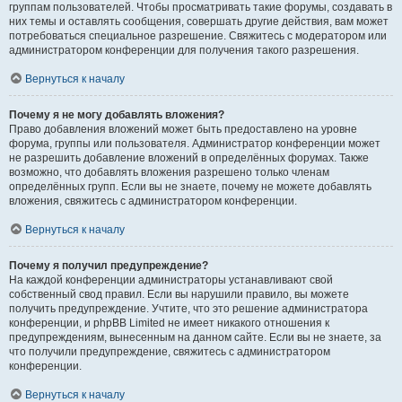
группам пользователей. Чтобы просматривать такие форумы, создавать в
них темы и оставлять сообщения, совершать другие действия, вам может
потребоваться специальное разрешение. Свяжитесь с модератором или
администратором конференции для получения такого разрешения.
Вернуться к началу
Почему я не могу добавлять вложения?
Право добавления вложений может быть предоставлено на уровне
форума, группы или пользователя. Администратор конференции может
не разрешить добавление вложений в определённых форумах. Также
возможно, что добавлять вложения разрешено только членам
определённых групп. Если вы не знаете, почему не можете добавлять
вложения, свяжитесь с администратором конференции.
Вернуться к началу
Почему я получил предупреждение?
На каждой конференции администраторы устанавливают свой
собственный свод правил. Если вы нарушили правило, вы можете
получить предупреждение. Учтите, что это решение администратора
конференции, и phpBB Limited не имеет никакого отношения к
предупреждениям, вынесенным на данном сайте. Если вы не знаете, за
что получили предупреждение, свяжитесь с администратором
конференции.
Вернуться к началу