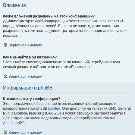
Вложения
Какие вложения разрешены на этой конференции?
Администратор каждой конференции может разрешить или запретить
определённые типы вложений. Если вы не знаете, какие вложения
разрешены, свяжитесь с администратором конференции для получения
помощи.
Вернуться к началу
Как мне найти мои вложения?
Чтобы найти список добавленных вами вложений, перейдите в ваш
личный раздел и щёлкните по ссылке «Вложения».
Вернуться к началу
Информация о phpBB
Кто написал эту конференцию?
Это программное обеспечение (в его исходной форме) создано и
распространяется
phpBB Limited
. Оно доступно на условиях GNU General
Public Licence, версии 2 (GPL-2.0) и может свободно распространяться.
Для получения более подробных сведений перейдите по ссылке
About phpBB
.
Вернуться к началу