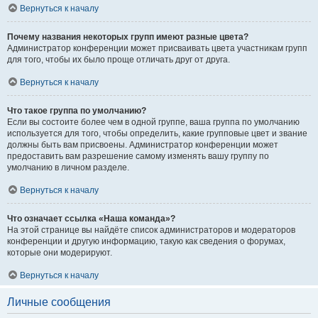
Вернуться к началу
Почему названия некоторых групп имеют разные цвета?
Администратор конференции может присваивать цвета участникам групп
для того, чтобы их было проще отличать друг от друга.
Вернуться к началу
Что такое группа по умолчанию?
Если вы состоите более чем в одной группе, ваша группа по умолчанию
используется для того, чтобы определить, какие групповые цвет и звание
должны быть вам присвоены. Администратор конференции может
предоставить вам разрешение самому изменять вашу группу по
умолчанию в личном разделе.
Вернуться к началу
Что означает ссылка «Наша команда»?
На этой странице вы найдёте список администраторов и модераторов
конференции и другую информацию, такую как сведения о форумах,
которые они модерируют.
Вернуться к началу
Личные сообщения