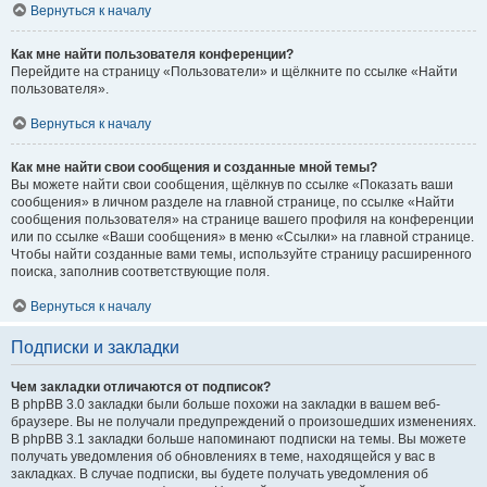
Вернуться к началу
Как мне найти пользователя конференции?
Перейдите на страницу «Пользователи» и щёлкните по ссылке «Найти
пользователя».
Вернуться к началу
Как мне найти свои сообщения и созданные мной темы?
Вы можете найти свои сообщения, щёлкнув по ссылке «Показать ваши
сообщения» в личном разделе на главной странице, по ссылке «Найти
сообщения пользователя» на странице вашего профиля на конференции
или по ссылке «Ваши сообщения» в меню «Ссылки» на главной странице.
Чтобы найти созданные вами темы, используйте страницу расширенного
поиска, заполнив соответствующие поля.
Вернуться к началу
Подписки и закладки
Чем закладки отличаются от подписок?
В phpBB 3.0 закладки были больше похожи на закладки в вашем веб-
браузере. Вы не получали предупреждений о произошедших изменениях.
В phpBB 3.1 закладки больше напоминают подписки на темы. Вы можете
получать уведомления об обновлениях в теме, находящейся у вас в
закладках. В случае подписки, вы будете получать уведомления об