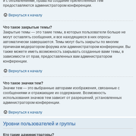
и с объявлениями, права на создание прилепленных тем
предоставляются администратором конференции.
Вернуться к началу
Что такое закрытые темы?
Закрытые темы — это такие темы, в которых пользователи больше не
могут оставлять сообщения, и все находящиеся в них опросы
автоматически завершаются. Темы могут быть закрыты по многим
причинам модератором форума или администратором конференции. Вы
также можете иметь возможность закрывать созданные вами темы, в
зависимости от прав, предоставленных вам администратором
конференции.
Вернуться к началу
Что такое значки тем?
Значки тем — это выбранные авторами изображения, связанные с
сообщениями и отражающие их содержание. Возможность
использования значков тем зависит от разрешений, установленных
администратором конференции.
Вернуться к началу
Уровни пользователей и группы
Кто такие администраторы?