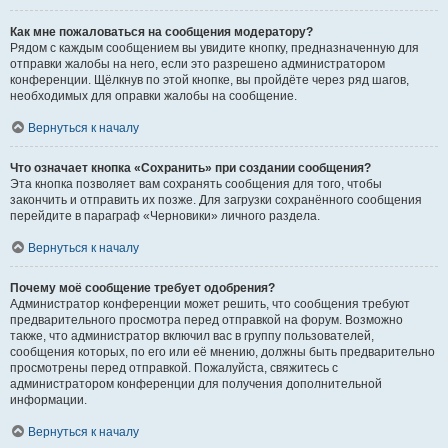
Как мне пожаловаться на сообщения модератору?
Рядом с каждым сообщением вы увидите кнопку, предназначенную для
отправки жалобы на него, если это разрешено администратором
конференции. Щёлкнув по этой кнопке, вы пройдёте через ряд шагов,
необходимых для оправки жалобы на сообщение.
Вернуться к началу
Что означает кнопка «Сохранить» при создании сообщения?
Эта кнопка позволяет вам сохранять сообщения для того, чтобы
закончить и отправить их позже. Для загрузки сохранённого сообщения
перейдите в параграф «Черновики» личного раздела.
Вернуться к началу
Почему моё сообщение требует одобрения?
Администратор конференции может решить, что сообщения требуют
предварительного просмотра перед отправкой на форум. Возможно
также, что администратор включил вас в группу пользователей,
сообщения которых, по его или её мнению, должны быть предварительно
просмотрены перед отправкой. Пожалуйста, свяжитесь с
администратором конференции для получения дополнительной
информации.
Вернуться к началу