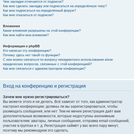
Чем закладки отличаются от подписок?
Как мне сделать закладку или подписаться на определённую тему?
Как мне подписаться на определённый форум?
Как мне отказаться от подписки?
Вложения
Какие вложения разрешены на этой конференции?
Как мне найти мои вложения?
Информация о phpBB
Кто написал эту конференцию?
Почему здесь нет такой-то функции?
С кем можно связаться по вопросу некорректного использования и/или
юридических вопросов, связанных с этой конференцией?
Как мне связаться с администратором конференции?
Вход на конференцию и регистрация
Зачем мне нужно регистрироваться?
Вы можете этого и не делать. Всё зависит от того, как администратор
настроил конференцию: должны ли вы зарегистрироваться, чтобы
размещать сообщения, или нет. Тем не менее регистрация даёт вам
дополнительные возможности, которые недоступны анонимным
пользователям: аватары, личные сообщения, отправка email-сообщений,
участие в группах и т. д. Регистрация займёт у вас всего пару минут,
поэтому мы рекомендуем это сделать.