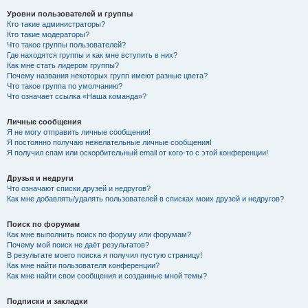
Уровни пользователей и группы
Кто такие администраторы?
Кто такие модераторы?
Что такое группы пользователей?
Где находятся группы и как мне вступить в них?
Как мне стать лидером группы?
Почему названия некоторых групп имеют разные цвета?
Что такое группа по умолчанию?
Что означает ссылка «Наша команда»?
Личные сообщения
Я не могу отправить личные сообщения!
Я постоянно получаю нежелательные личные сообщения!
Я получил спам или оскорбительный email от кого-то с этой конференции!
Друзья и недруги
Что означают списки друзей и недругов?
Как мне добавлять/удалять пользователей в списках моих друзей и недругов?
Поиск по форумам
Как мне выполнить поиск по форуму или форумам?
Почему мой поиск не даёт результатов?
В результате моего поиска я получил пустую страницу!
Как мне найти пользователя конференции?
Как мне найти свои сообщения и созданные мной темы?
Подписки и закладки