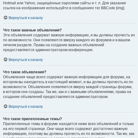
Hotmail или Yahoo, защищённые паролями сайты и т. п. Для указания
ссылок на изображения используйте в сообщениях тег BBCode [img].
Вернуться к началу
Что такое важные объявления?
Эти объявления содержат важную информацию, и вы должны прочесть их
по возможности. Они появляются вверху каждого из форумов и в вашем
личном разделе. Права на создание важных объявлений
предоставляются администратором конференции.
Вернуться к началу
Что такое объявления?
Объявления чаще всего содержат важную информацию для форума, на
котором вы находитесь в настоящий момент, и вы должны прочесть их по
возможности. Объявления появляются вверху каждой страницы форума,
в котором они созданы. Так же, как и с важными объявлениями, права на
создание объявлений предоставляются администратором.
Вернуться к началу
Что такое прилепленные темы?
Прилепленные темы в форуме находятся ниже всех объявлений и только
на его первой странице. Они чаще всего содержат достаточно важную
информацию, поэтому вы должны прочесть их по возможности. Так же, как