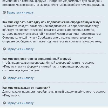
изменениях в теме или форуме. Настройки уведомлений для закладок и
подписок можно задать на вкладке «Личные настройки» личного раздела.
Вернуться к началу
Как мне сделать закладку или подписаться на определённую тему?
Вы можете создать закладку или подписаться на определённую тему,
щёлкнув по соответствующей ссылке в меню «Управление темой»,
которое находится в верхней и нижней части страницы просмотра тем.
Отметив галочкой пункт «Сообщать мне о получении ответа» при
отправке сообщения, вы также подпишетесь на соответствующую тему.
Вернуться к началу
Как мне подписаться на определённый форум?
Чтобы подписаться на определённый форум, щёлкните по ссылке
«Подписаться на форум» в нижней части страницы просмотра
соответствующего форума.
Вернуться к началу
Как мне отказаться от подписки?
Для отказа от подписки перейдите в личный раздел и щёлкните по ссылке
«Подписки».
Вернуться к началу