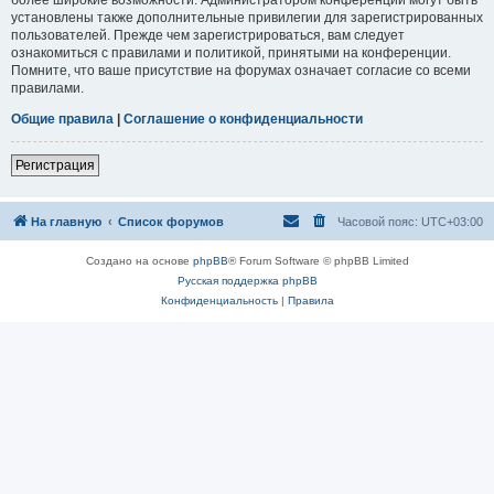
установлены также дополнительные привилегии для зарегистрированных
пользователей. Прежде чем зарегистрироваться, вам следует
ознакомиться с правилами и политикой, принятыми на конференции.
Помните, что ваше присутствие на форумах означает согласие со всеми
правилами.
Общие правила
|
Соглашение о конфиденциальности
Регистрация
На главную
Список форумов
Часовой пояс:
UTC+03:00
Создано на основе
phpBB
® Forum Software © phpBB Limited
Русская поддержка phpBB
Конфиденциальность
|
Правила