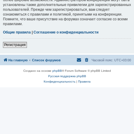
установлены также дополнительные привилегии для зарегистрированных
пользователей. Прежде чем зарегистрироваться, вам следует
ознакомиться с правилами и политикой, принятыми на конференции.
Помните, что ваше присутствие на форумах означает согласие со всеми
правилами.
Общие правила
|
Соглашение о конфиденциальности
Регистрация
На главную
Список форумов
Часовой пояс:
UTC+03:00
Создано на основе
phpBB
® Forum Software © phpBB Limited
Русская поддержка phpBB
Конфиденциальность
|
Правила