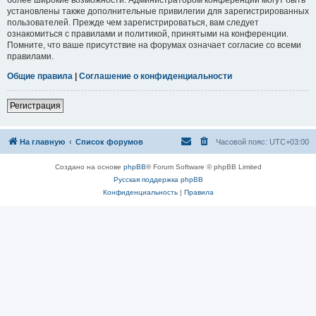
установлены также дополнительные привилегии для зарегистрированных
пользователей. Прежде чем зарегистрироваться, вам следует
ознакомиться с правилами и политикой, принятыми на конференции.
Помните, что ваше присутствие на форумах означает согласие со всеми
правилами.
Общие правила
|
Соглашение о конфиденциальности
Регистрация
На главную
Список форумов
Часовой пояс:
UTC+03:00
Создано на основе
phpBB
® Forum Software © phpBB Limited
Русская поддержка phpBB
Конфиденциальность
|
Правила