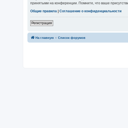
принятыми на конференции. Помните, что ваше присутстви
Общие правила
|
Соглашение о конфиденциальности
Регистрация
На главную
Список форумов