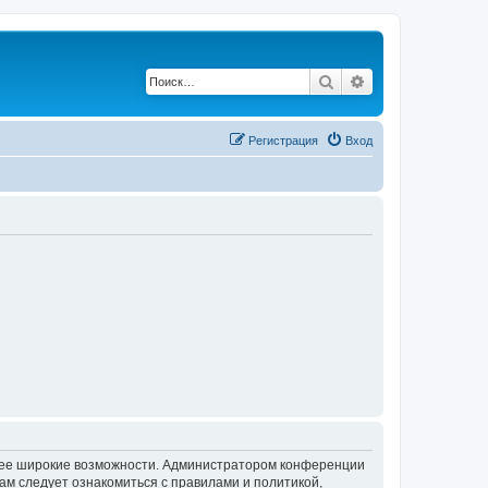
Поиск
Расширенный по
Регистрация
Вход
олее широкие возможности. Администратором конференции
ам следует ознакомиться с правилами и политикой,