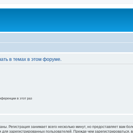
ать в темах в этом форуме.
ференции в этот раз
аны. Регистрация занимает всего несколько минут, но предоставляет вам б
 для зарегистрированных пользователей. Прежде чем зарегистрироваться, в