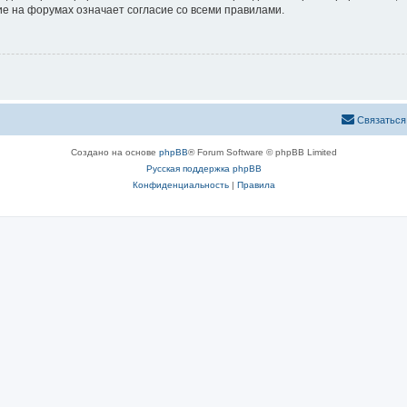
е на форумах означает согласие со всеми правилами.
Связаться
Создано на основе
phpBB
® Forum Software © phpBB Limited
Русская поддержка phpBB
Конфиденциальность
|
Правила