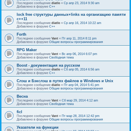
Последнее сообщение
diatlo
«
Ср апр 23, 2014 9:30 am
Добавлено в форуме
C++
lock free структуры данных+links на организацию памяти
c++11
Последнее сообщение
diatlo
«
Ср апр 16, 2014 10:22 am
Добавлено в форуме
C++
Forth
Последнее сообщение
Vant
«
Пт апр 11, 2014 8:11 pm
Добавлено в форуме
Общие вопросы программирования
RPG Maker
Последнее сообщение
Vant
«
Вс апр 06, 2014 6:07 pm
Добавлено в форуме
Свободная тема
Boost - документация на русском
Последнее сообщение
diatlo
«
Сб апр 05, 2014 6:56 am
Добавлено в форуме
C++
Слэш и Бэкслэш в путях файлов в Windows и Unix
Последнее сообщение
diatlo
«
Пт апр 04, 2014 5:41 pm
Добавлено в форуме
Общие вопросы программирования
Весна
Последнее сообщение
Vant
«
Сб мар 29, 2014 4:12 am
Добавлено в форуме
Свободная тема
ficl
Последнее сообщение
Vant
«
Пт мар 28, 2014 12:42 pm
Добавлено в форуме
Общие вопросы программирования
Указатели на функции