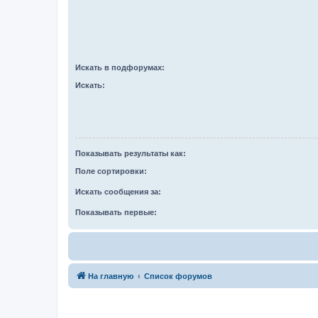
Искать в подфорумах:
Искать:
Показывать результаты как:
Поле сортировки:
Искать сообщения за:
Показывать первые:
На главную
Список форумов