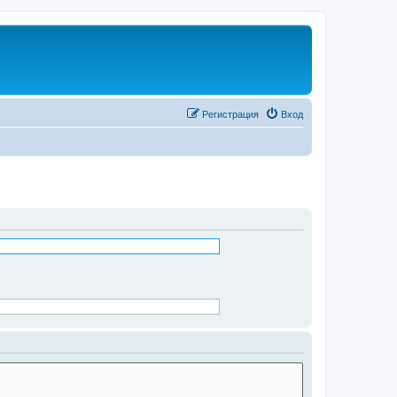
Регистрация
Вход