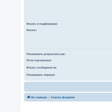
Искать в подфорумах:
Искать:
Показывать результаты как:
Поле сортировки:
Искать сообщения за:
Показывать первые:
На главную
Список форумов