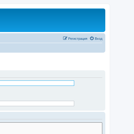
Регистрация
Вход