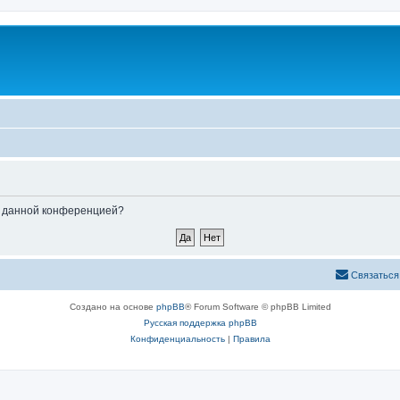
ые данной конференцией?
Связаться
Создано на основе
phpBB
® Forum Software © phpBB Limited
Русская поддержка phpBB
Конфиденциальность
|
Правила