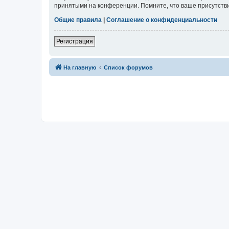
принятыми на конференции. Помните, что ваше присутстви
Общие правила
|
Соглашение о конфиденциальности
Регистрация
На главную
Список форумов