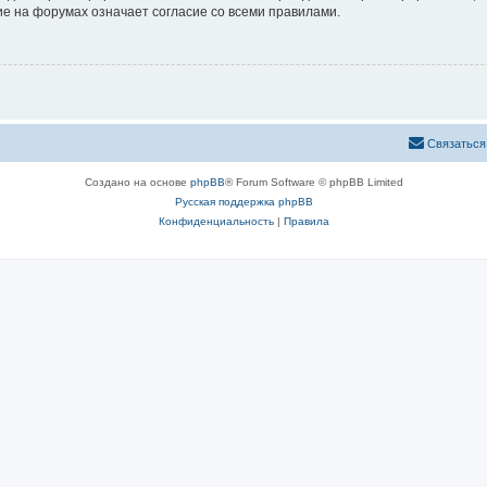
е на форумах означает согласие со всеми правилами.
Связаться
Создано на основе
phpBB
® Forum Software © phpBB Limited
Русская поддержка phpBB
Конфиденциальность
|
Правила