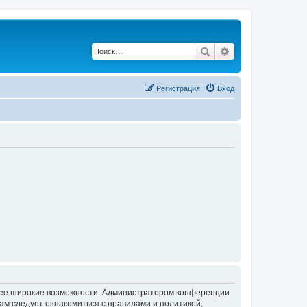
Поиск
Расширенный по
Регистрация
Вход
олее широкие возможности. Администратором конференции
ам следует ознакомиться с правилами и политикой,