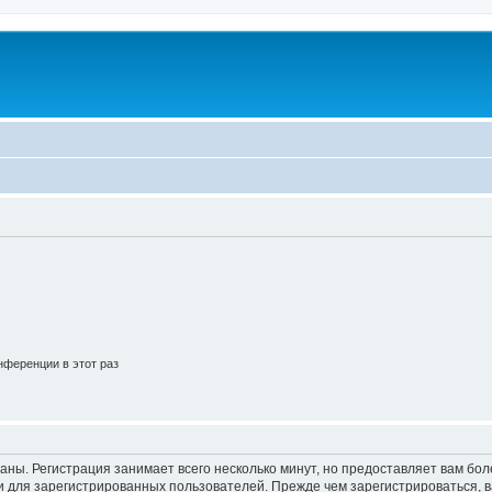
ференции в этот раз
аны. Регистрация занимает всего несколько минут, но предоставляет вам б
 для зарегистрированных пользователей. Прежде чем зарегистрироваться, в