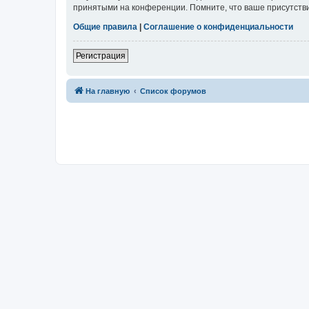
принятыми на конференции. Помните, что ваше присутстви
Общие правила
|
Соглашение о конфиденциальности
Регистрация
На главную
Список форумов