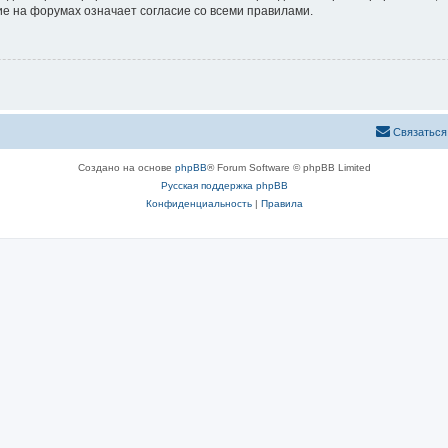
е на форумах означает согласие со всеми правилами.
Связаться
Создано на основе
phpBB
® Forum Software © phpBB Limited
Русская поддержка phpBB
Конфиденциальность
|
Правила