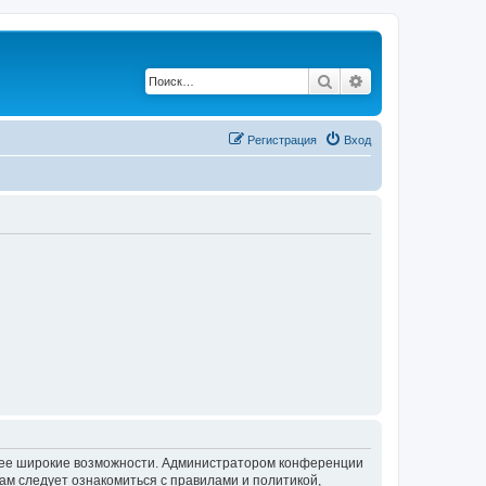
Поиск
Расширенный по
Регистрация
Вход
олее широкие возможности. Администратором конференции
ам следует ознакомиться с правилами и политикой,