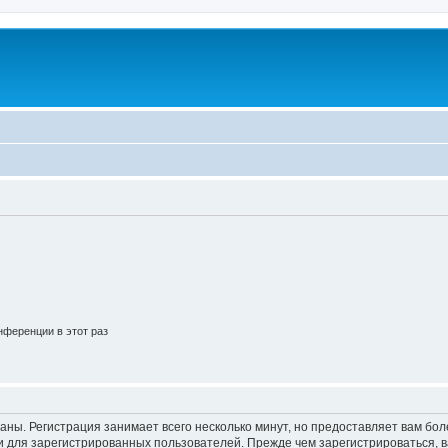
ференции в этот раз
аны. Регистрация занимает всего несколько минут, но предоставляет вам б
 для зарегистрированных пользователей. Прежде чем зарегистрироваться, в