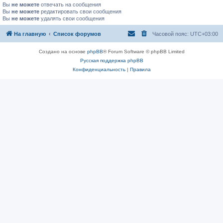
Вы
не можете
отвечать на сообщения
Вы
не можете
редактировать свои сообщения
Вы
не можете
удалять свои сообщения
На главную
Список форумов
Часовой пояс:
UTC+03:00
Создано на основе
phpBB
® Forum Software © phpBB Limited
Русская поддержка phpBB
Конфиденциальность
|
Правила