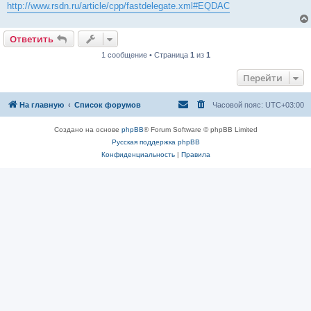
http://www.rsdn.ru/article/cpp/fastdelegate.xml#EQDAC
Ответить
1 сообщение • Страница
1
из
1
Перейти
На главную
Список форумов
Часовой пояс:
UTC+03:00
Создано на основе
phpBB
® Forum Software © phpBB Limited
Русская поддержка phpBB
Конфиденциальность
|
Правила