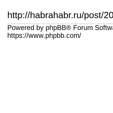
http://habrahabr.ru/post/2
Powered by phpBB® Forum Softwa
https://www.phpbb.com/