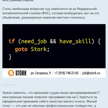
иностранным языком.
Столь необычным вопросом суд озаботился из-за Федеральной
антимонопольной службы (ФАС), которая возбудилась вот на это
объявление, размещённое напротив местного политеха:
...............
Нужно заметить, что признание судом языка программирования C
иностранным языком позволит программистам на C бороться за
официальное признание себя в качестве малого этноса. Малый
этнос — это уже не обычное профессиональное сообщество, а